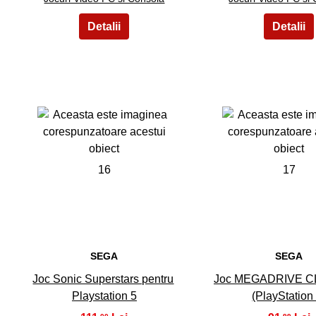
16
17
SEGA
SEGA
Joc Sonic Superstars pentru
Joc MEGADRIVE C
Playstation 5
(PlayStation