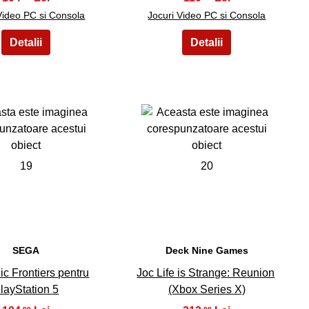
Video PC si Consola
Jocuri Video PC si Consola
19
20
SEGA
Deck Nine Games
ic Frontiers pentru
Joc Life is Strange: Reunion
layStation 5
(Xbox Series X)