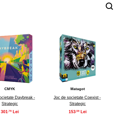
4
5
CMYK
Matagot
ocietate Daybreak -
Joc de societate Coexist -
Strategic
Strategic
301
153
,79
,59