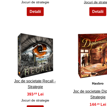
Jocuri de strategie
Jocuri de strat
6
7
Joc de societate Recall -
Hasbro
Strategie
Joc de societate Di
393
,69
Strategie
Jocuri de strategie
144
,19