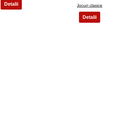
Jocuri clasice