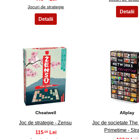
Jocuri de strategie
16
17
Cheatwell
Allplay
Joc de strategie - Zensu
Joc de societate The
Primetime - Str
115
,00