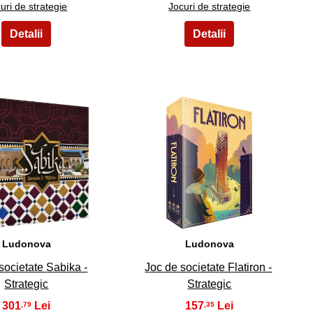
uri de strategie
Jocuri de strategie
9
10
Ludonova
Ludonova
societate Sabika -
Joc de societate Flatiron -
Strategic
Strategic
301
157
,79
,35