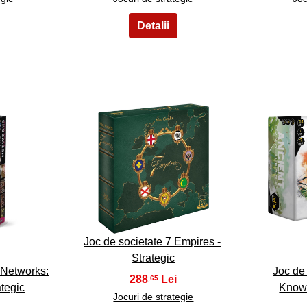
18
Joc de societate 7 Empires -
Strategic
 Networks:
Joc de
288
,65
ategic
Knowl
Jocuri de strategie