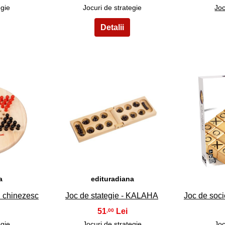
egie
Jocuri de strategie
Joc
13
a
edituradiana
h chinezesc
Joc de stategie - KALAHA
Joc de soci
51
,00
egie
Jocuri de strategie
Joc