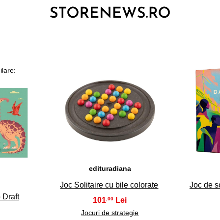
ilare:
3
edituradiana
Joc Solitaire cu bile colorate
Joc de s
 Draft
101
,00
Jocuri de strategie