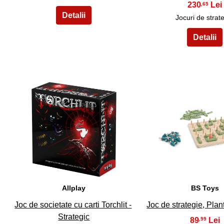
230
,65
Jocuri de strat
26
27
Allplay
BS Toys
Joc de societate cu carti Torchlit -
Joc de strategie, Pla
Strategic
89
,99