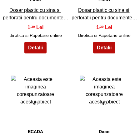
Dosar plastic cu sina si
Dosar plastic cu sina si
perforatii pentru documente…
perforatii pentru documente…
1
1
,30
,30
Birotica si Papetarie online
Birotica si Papetarie online
41
42
ECADA
Daco