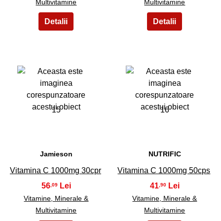
Multivitamine
Multivitamine
15
16
Jamieson
NUTRIFIC
Vitamina C 1000mg 30cpr
Vitamina C 1000mg 50cps
56
41
,09
,90
Vitamine, Minerale &
Vitamine, Minerale &
Multivitamine
Multivitamine