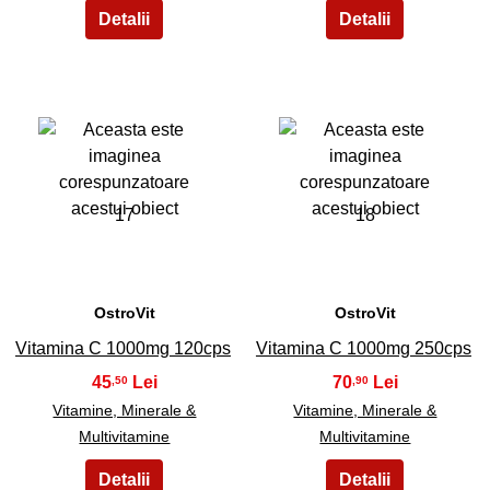
17
18
OstroVit
OstroVit
Vitamina C 1000mg 120cps
Vitamina C 1000mg 250cps
45
70
,50
,90
Vitamine, Minerale &
Vitamine, Minerale &
Multivitamine
Multivitamine