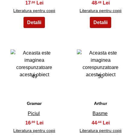
17
48
,00
,48
Literatura pentru copii
Literatura pentru copii
49
50
Gramar
Arthur
Piciul
Basme
16
44
,00
,44
Literatura pentru copii
Literatura pentru copii