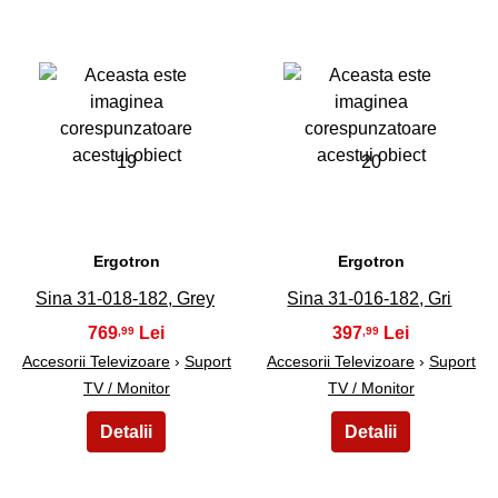
19
20
Ergotron
Ergotron
Sina 31-018-182, Grey
Sina 31-016-182, Gri
769
397
,99
,99
Accesorii Televizoare
›
Suport
Accesorii Televizoare
›
Suport
TV / Monitor
TV / Monitor