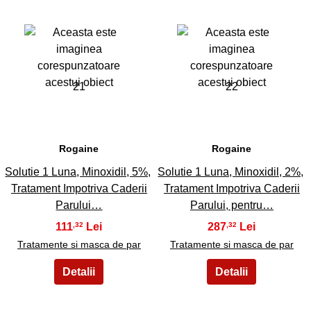
21
22
Rogaine
Rogaine
Solutie 1 Luna, Minoxidil, 5%,
Solutie 1 Luna, Minoxidil, 2%,
Tratament Impotriva Caderii
Tratament Impotriva Caderii
Parului…
Parului, pentru…
111
287
,32
,32
Tratamente si masca de par
Tratamente si masca de par