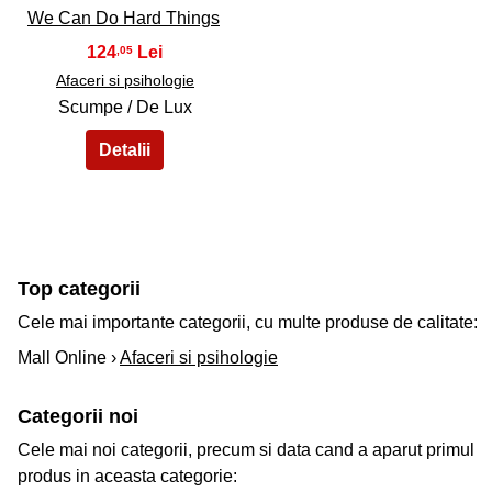
We Can Do Hard Things
124
,05
Afaceri si psihologie
Scumpe / De Lux
Top categorii
Cele mai importante categorii, cu multe produse de calitate:
Mall Online ›
Afaceri si psihologie
Categorii noi
Cele mai noi categorii, precum si data cand a aparut primul
produs in aceasta categorie: