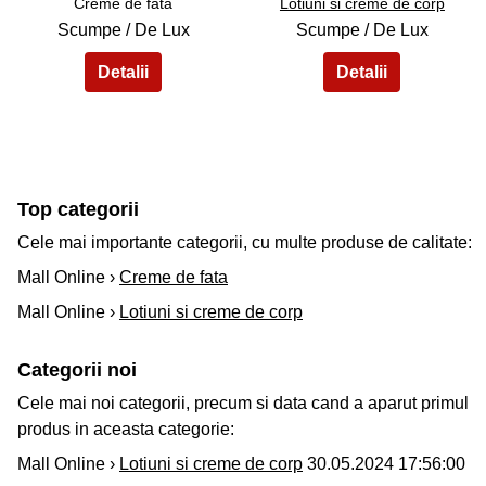
Creme de fata
Lotiuni si creme de corp
Scumpe / De Lux
Scumpe / De Lux
Top categorii
Cele mai importante categorii, cu multe produse de calitate:
Mall Online ›
Creme de fata
Mall Online ›
Lotiuni si creme de corp
Categorii noi
Cele mai noi categorii, precum si data cand a aparut primul
produs in aceasta categorie:
Mall Online ›
Lotiuni si creme de corp
30.05.2024 17:56:00