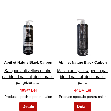
9
10
Abril et Nature Black Carbon
Abril et Nature Black Carbon
Sampon anti yellow pentru
Masca anti yellow pentru par
par blond natural, decolorat si
blond natural, decolorat si
par grizonat…
par…
409
441
,00
,00
Produse speciale pentru salon
Produse speciale pentru salon