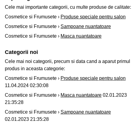
Cele mai importante categorii, cu multe produse de calitate:
Cosmetice si Frumusete ›
Produse speciale pentru salon
Cosmetice si Frumusete ›
Sampoane nuantatoare
Cosmetice si Frumusete ›
Masca nuantatoare
Categorii noi
Cele mai noi categorii, precum si data cand a aparut primul
produs in aceasta categorie:
Cosmetice si Frumusete ›
Produse speciale pentru salon
11.04.2024 02:30:08
Cosmetice si Frumusete ›
Masca nuantatoare
02.01.2023
21:35:28
Cosmetice si Frumusete ›
Sampoane nuantatoare
02.01.2023 21:35:28