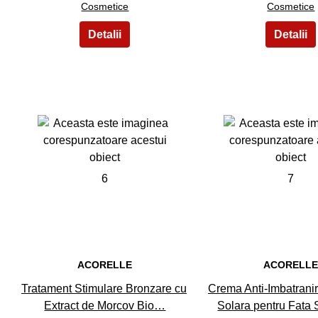
Cosmetice
Cosmetice
6
7
ACORELLE
ACORELL
Tratament Stimulare Bronzare cu
Crema Anti-Imbatranir
Extract de Morcov Bio…
Solara pentru Fata