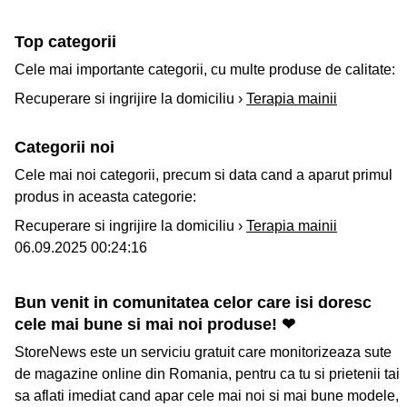
Top categorii
Cele mai importante categorii, cu multe produse de calitate:
Recuperare si ingrijire la domiciliu ›
Terapia mainii
Categorii noi
Cele mai noi categorii, precum si data cand a aparut primul
produs in aceasta categorie:
Recuperare si ingrijire la domiciliu ›
Terapia mainii
06.09.2025 00:24:16
Bun venit in comunitatea celor care isi doresc
cele mai bune si mai noi produse! ❤
StoreNews este un serviciu gratuit care monitorizeaza sute
de magazine online din Romania, pentru ca tu si prietenii tai
sa aflati imediat cand apar cele mai noi si mai bune modele,