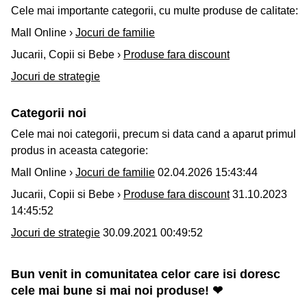
Cele mai importante categorii, cu multe produse de calitate:
Mall Online ›
Jocuri de familie
Jucarii, Copii si Bebe ›
Produse fara discount
Jocuri de strategie
Categorii noi
Cele mai noi categorii, precum si data cand a aparut primul
produs in aceasta categorie:
Mall Online ›
Jocuri de familie
02.04.2026 15:43:44
Jucarii, Copii si Bebe ›
Produse fara discount
31.10.2023
14:45:52
Jocuri de strategie
30.09.2021 00:49:52
Bun venit in comunitatea celor care isi doresc
cele mai bune si mai noi produse! ❤