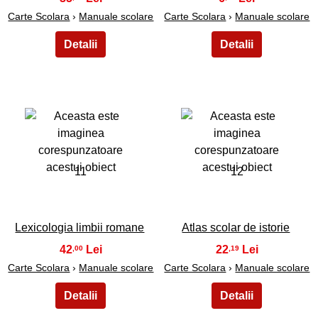
Carte Scolara
›
Manuale scolare
Carte Scolara
›
Manuale scolare
11
12
Lexicologia limbii romane
Atlas scolar de istorie
42
22
,00
,19
Carte Scolara
›
Manuale scolare
Carte Scolara
›
Manuale scolare