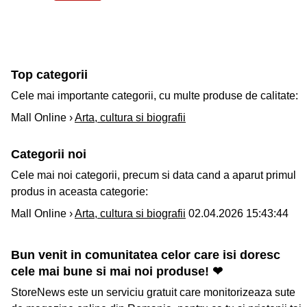
Top categorii
Cele mai importante categorii, cu multe produse de calitate:
Mall Online ›
Arta, cultura si biografii
Categorii noi
Cele mai noi categorii, precum si data cand a aparut primul
produs in aceasta categorie:
Mall Online ›
Arta, cultura si biografii
02.04.2026 15:43:44
Bun venit in comunitatea celor care isi doresc
cele mai bune si mai noi produse! ❤
StoreNews este un serviciu gratuit care monitorizeaza sute