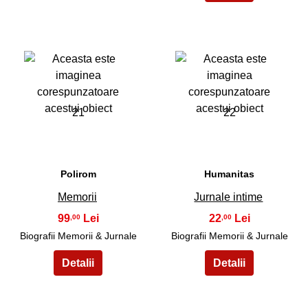
21
22
Polirom
Humanitas
Memorii
Jurnale intime
99
22
,00
,00
Biografii Memorii & Jurnale
Biografii Memorii & Jurnale