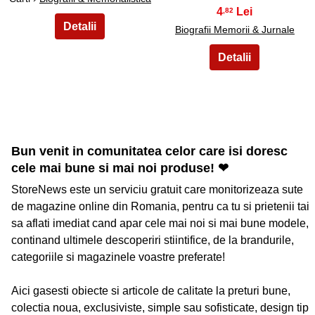
4
,82
Biografii Memorii & Jurnale
Bun venit in comunitatea celor care isi doresc
cele mai bune si mai noi produse! ❤
StoreNews este un serviciu gratuit care monitorizeaza sute
de magazine online din Romania, pentru ca tu si prietenii tai
sa aflati imediat cand apar cele mai noi si mai bune modele,
continand ultimele descoperiri stiintifice, de la brandurile,
categoriile si magazinele voastre preferate!
Aici gasesti obiecte si articole de calitate la preturi bune,
colectia noua, exclusiviste, simple sau sofisticate, design tip