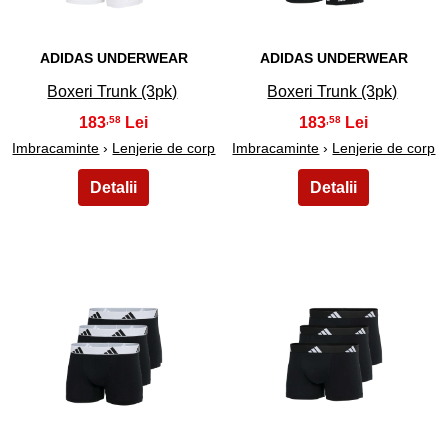
ADIDAS UNDERWEAR
ADIDAS UNDERWEAR
Boxeri Trunk (3pk)
Boxeri Trunk (3pk)
183
183
,58
,58
Imbracaminte
›
Lenjerie de corp
Imbracaminte
›
Lenjerie de corp
13
14