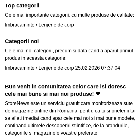
Top categorii
Cele mai importante categorii, cu multe produse de calitate:
Imbracaminte ›
Lenjerie de corp
Categorii noi
Cele mai noi categorii, precum si data cand a aparut primul
produs in aceasta categorie:
Imbracaminte ›
Lenjerie de corp
25.02.2026 07:37:04
Bun venit in comunitatea celor care isi doresc
cele mai bune si mai noi produse! ❤
StoreNews este un serviciu gratuit care monitorizeaza sute
de magazine online din Romania, pentru ca tu si prietenii tai
sa aflati imediat cand apar cele mai noi si mai bune modele,
continand ultimele descoperiri stiintifice, de la brandurile,
categoriile si magazinele voastre preferate!