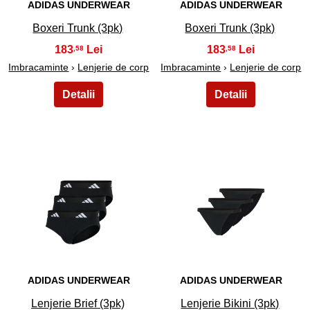
ADIDAS UNDERWEAR
ADIDAS UNDERWEAR
Boxeri Trunk (3pk)
Boxeri Trunk (3pk)
183
183
,58
,58
Imbracaminte
›
Lenjerie de corp
Imbracaminte
›
Lenjerie de corp
15
16
ADIDAS UNDERWEAR
ADIDAS UNDERWEAR
Lenjerie Brief (3pk)
Lenjerie Bikini (3pk)