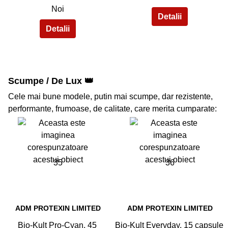
Noi
Scumpe / De Lux 👑
Cele mai bune modele, putin mai scumpe, dar rezistente,
performante, frumoase, de calitate, care merita cumparate:
35
36
ADM PROTEXIN LIMITED
ADM PROTEXIN LIMITED
Bio-Kult Pro-Cyan, 45
Bio-Kult Everyday, 15 capsule