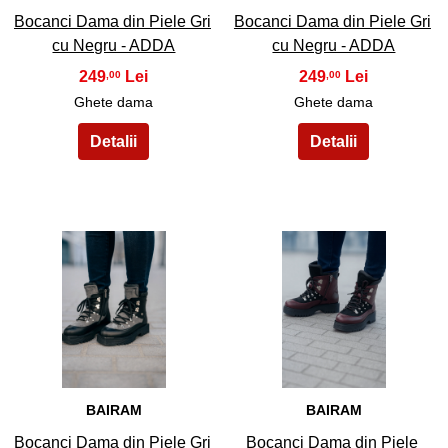
Bocanci Dama din Piele Gri
Bocanci Dama din Piele Gri
cu Negru - ADDA
cu Negru - ADDA
249
249
,00
,00
Ghete dama
Ghete dama
35
36
BAIRAM
BAIRAM
Bocanci Dama din Piele Gri
Bocanci Dama din Piele