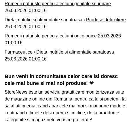
Remedii naturiste pentru afectiuni genitale si urinare
26.03.2026 01:00:16
Dieta, nutritie si alimentatie sanatoasa ›
Produse detoxifiere
25.03.2026 01:00:16
Remedii naturiste pentru afectiuni oncologice
25.03.2026
01:00:16
Farmaceutice ›
Dieta, nutritie si alimentatie sanatoasa
25.03.2026 01:00:16
Bun venit in comunitatea celor care isi doresc
cele mai bune si mai noi produse! ❤
StoreNews este un serviciu gratuit care monitorizeaza sute
de magazine online din Romania, pentru ca tu si prietenii tai
sa aflati imediat cand apar cele mai noi si mai bune modele,
continand ultimele descoperiri stiintifice, de la brandurile,
categoriile si magazinele voastre preferate!