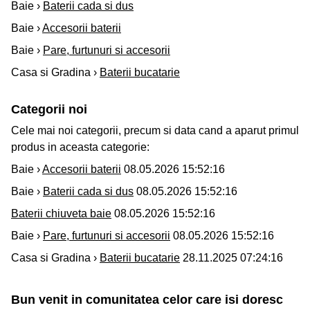
Baie ›
Baterii cada si dus
Baie ›
Accesorii baterii
Baie ›
Pare, furtunuri si accesorii
Casa si Gradina ›
Baterii bucatarie
Categorii noi
Cele mai noi categorii, precum si data cand a aparut primul
produs in aceasta categorie:
Baie ›
Accesorii baterii
08.05.2026 15:52:16
Baie ›
Baterii cada si dus
08.05.2026 15:52:16
Baterii chiuveta baie
08.05.2026 15:52:16
Baie ›
Pare, furtunuri si accesorii
08.05.2026 15:52:16
Casa si Gradina ›
Baterii bucatarie
28.11.2025 07:24:16
Bun venit in comunitatea celor care isi doresc