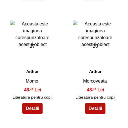
27
28
Arthur
Arthur
Momo
Morcoveata
48
48
,48
,48
Literatura pentru copii
Literatura pentru copii