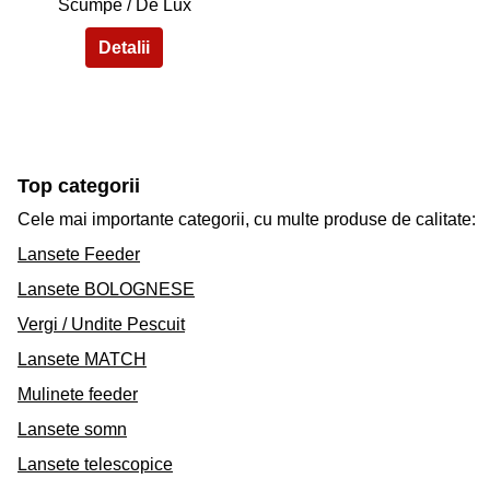
Scumpe / De Lux
Top categorii
Cele mai importante categorii, cu multe produse de calitate:
Lansete Feeder
Lansete BOLOGNESE
Vergi / Undite Pescuit
Lansete MATCH
Mulinete feeder
Lansete somn
Lansete telescopice