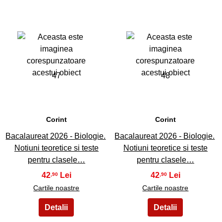
47
48
Corint
Corint
Bacalaureat 2026 - Biologie.
Bacalaureat 2026 - Biologie.
Notiuni teoretice si teste
Notiuni teoretice si teste
pentru clasele…
pentru clasele…
42
42
,90
,90
Cartile noastre
Cartile noastre