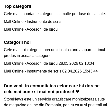
Top categorii
Cele mai importante categorii, cu multe produse de calitate:
Mall Online ›
Instrumente de scris
Mall Online ›
Accesorii de birou
Categorii noi
Cele mai noi categorii, precum si data cand a aparut primul
produs in aceasta categorie:
Mall Online ›
Accesorii de birou
28.05.2026 02:13:04
Mall Online ›
Instrumente de scris
02.04.2026 15:43:44
Bun venit in comunitatea celor care isi doresc
cele mai bune si mai noi produse! ❤
StoreNews este un serviciu gratuit care monitorizeaza sute
de magazine online din Romania, pentru ca tu si prietenii tai