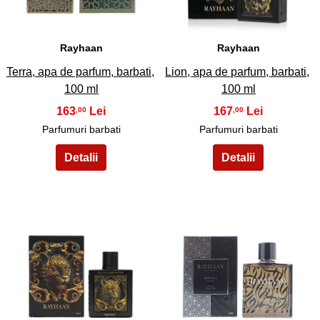
Rayhaan
Rayhaan
Terra, apa de parfum, barbati,
Lion, apa de parfum, barbati,
100 ml
100 ml
163
167
,00
,00
Parfumuri barbati
Parfumuri barbati
25
26