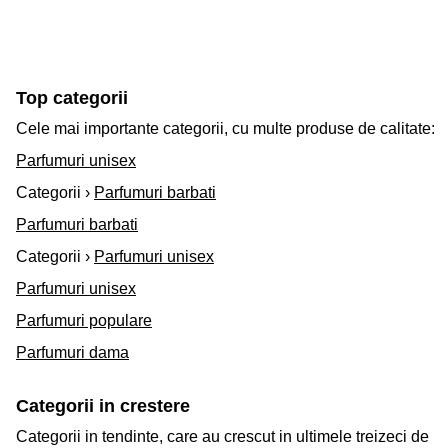
Top categorii
Cele mai importante categorii, cu multe produse de calitate:
Parfumuri unisex
Categorii ›
Parfumuri barbati
Parfumuri barbati
Categorii ›
Parfumuri unisex
Parfumuri unisex
Parfumuri populare
Parfumuri dama
Categorii in crestere
Categorii in tendinte, care au crescut in ultimele treizeci de