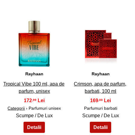
43
44
Rayhaan
Rayhaan
Tropical Vibe 100 ml, apa de
Crimson, apa de parfum,
parfum, unisex
barbati, 100 ml
172
169
,99
,00
Categorii
› Parfumuri unisex
Parfumuri barbati
Scumpe / De Lux
Scumpe / De Lux