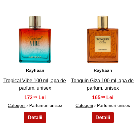
9
10
Rayhaan
Rayhaan
Tropical Vibe 100 ml, apa de
Tonquin Giza 100 ml, apa de
parfum, unisex
parfum, unisex
172
165
,99
,99
Categorii
› Parfumuri unisex
Categorii
› Parfumuri unisex