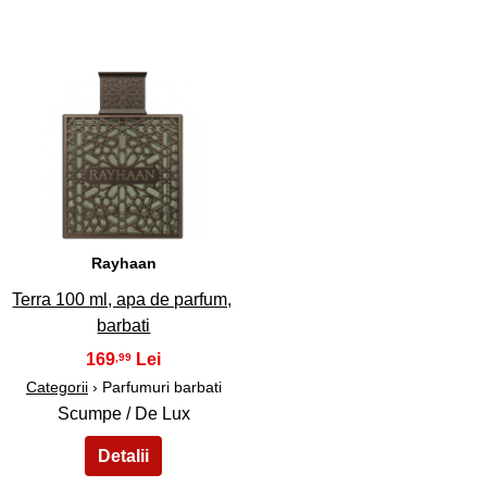
45
Rayhaan
Terra 100 ml, apa de parfum,
barbati
169
,99
Categorii
› Parfumuri barbati
Scumpe / De Lux