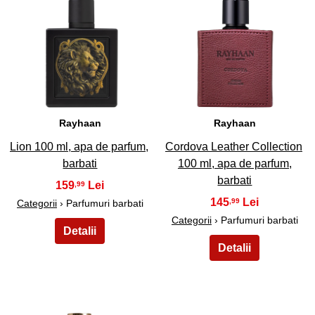
13
14
Rayhaan
Rayhaan
Lion 100 ml, apa de parfum,
Cordova Leather Collection
barbati
100 ml, apa de parfum,
barbati
159
,99
145
,99
Categorii
› Parfumuri barbati
Categorii
› Parfumuri barbati