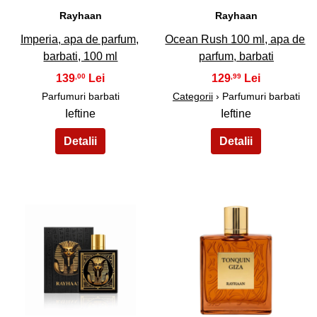
Rayhaan
Rayhaan
Imperia, apa de parfum,
Ocean Rush 100 ml, apa de
barbati, 100 ml
parfum, barbati
139
129
,00
,99
Parfumuri barbati
Categorii
› Parfumuri barbati
Ieftine
Ieftine
33
34