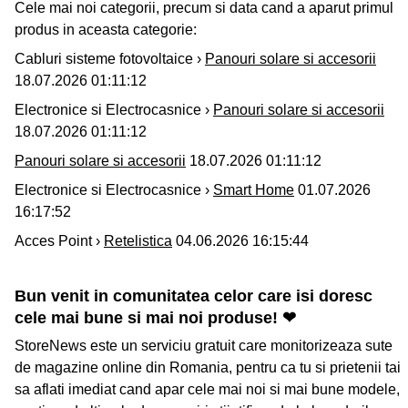
Cele mai noi categorii, precum si data cand a aparut primul
produs in aceasta categorie:
Cabluri sisteme fotovoltaice ›
Panouri solare si accesorii
18.07.2026 01:11:12
Electronice si Electrocasnice ›
Panouri solare si accesorii
18.07.2026 01:11:12
Panouri solare si accesorii
18.07.2026 01:11:12
Electronice si Electrocasnice ›
Smart Home
01.07.2026
16:17:52
Acces Point ›
Retelistica
04.06.2026 16:15:44
Bun venit in comunitatea celor care isi doresc
cele mai bune si mai noi produse! ❤
StoreNews este un serviciu gratuit care monitorizeaza sute
de magazine online din Romania, pentru ca tu si prietenii tai
sa aflati imediat cand apar cele mai noi si mai bune modele,