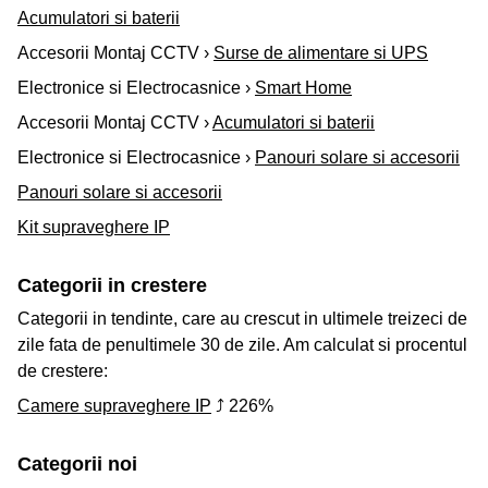
Acumulatori si baterii
Accesorii Montaj CCTV ›
Surse de alimentare si UPS
Electronice si Electrocasnice ›
Smart Home
Accesorii Montaj CCTV ›
Acumulatori si baterii
Electronice si Electrocasnice ›
Panouri solare si accesorii
Panouri solare si accesorii
Kit supraveghere IP
Categorii in crestere
Categorii in tendinte, care au crescut in ultimele treizeci de
zile fata de penultimele 30 de zile. Am calculat si procentul
de crestere:
Camere supraveghere IP
⤴ 226%
Categorii noi