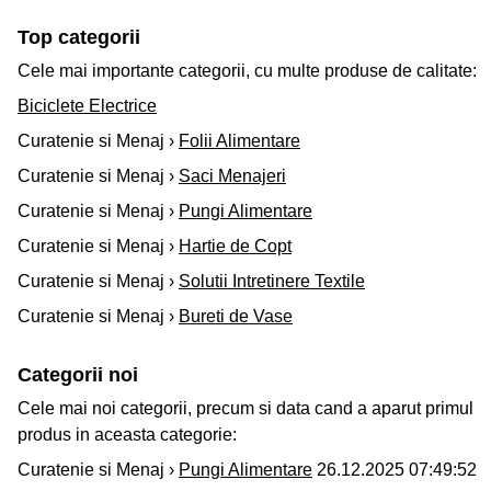
Top categorii
Cele mai importante categorii, cu multe produse de calitate:
Biciclete Electrice
Curatenie si Menaj ›
Folii Alimentare
Curatenie si Menaj ›
Saci Menajeri
Curatenie si Menaj ›
Pungi Alimentare
Curatenie si Menaj ›
Hartie de Copt
Curatenie si Menaj ›
Solutii Intretinere Textile
Curatenie si Menaj ›
Bureti de Vase
Categorii noi
Cele mai noi categorii, precum si data cand a aparut primul
produs in aceasta categorie:
Curatenie si Menaj ›
Pungi Alimentare
26.12.2025 07:49:52