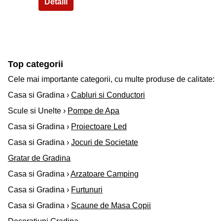
Top categorii
Cele mai importante categorii, cu multe produse de calitate:
Casa si Gradina ›
Cabluri si Conductori
Scule si Unelte ›
Pompe de Apa
Casa si Gradina ›
Proiectoare Led
Casa si Gradina ›
Jocuri de Societate
Gratar de Gradina
Casa si Gradina ›
Arzatoare Camping
Casa si Gradina ›
Furtunuri
Casa si Gradina ›
Scaune de Masa Copii