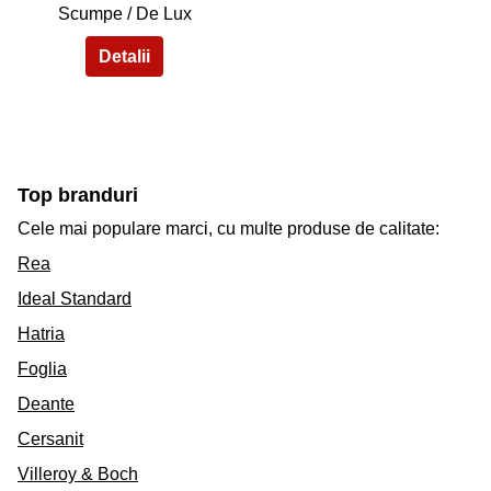
Scumpe / De Lux
Top branduri
Cele mai populare marci, cu multe produse de calitate:
Rea
Ideal Standard
Hatria
Foglia
Deante
Cersanit
Villeroy & Boch